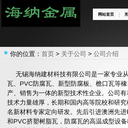
网站首页
你的位置：
首页
>
关于公司
>
公司介绍
无锡海纳建材科技有限公司是一家专业从事
瓦、PVC防腐瓦、新型防腐板、檐口瓦等
产、销售为一体的新型技术性企业。公司有
技术力量雄厚，长期和国内高等院校和研究
名新材料专家定向研发。先后引进澳洲先进
和PVC挤塑树脂瓦，防腐瓦的高温成型设备