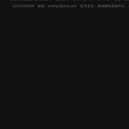
13915266009 邮箱：wxhnjc@sina.com 技术支持：
海纳网络营销中心