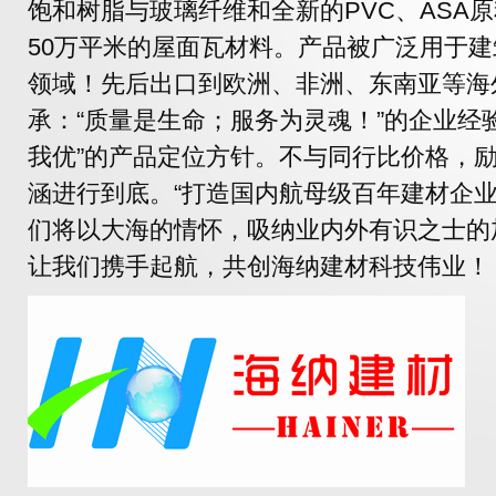
饱和树脂与玻璃纤维和全新的PVC、ASA
50万平米的屋面瓦材料。产品被广泛用于
领域！先后出口到欧洲、非洲、东南亚等海
承：“质量是生命；服务为灵魂！”的企业经
我优”的产品定位方针。不与同行比价格，
涵进行到底。“打造国内航母级百年建材企业
们将以大海的情怀，吸纳业内外有识之士的
让我们携手起航，共创海纳建材科技伟业！