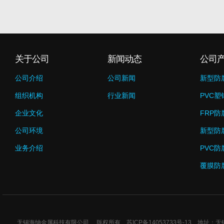
关于公司
新闻动态
公司
公司介绍
公司新闻
新型防
组织机构
行业新闻
PVC塑
企业文化
FRP防
公司环境
新型防
业务介绍
PVC防
覆膜防
无锡海纳金属科技有限公司 版权所有
苏ICP备14053733号-13
地址：无锡市